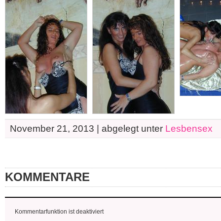
November 21, 2013 | abgelegt unter
Lesbensex
KOMMENTARE
Kommentarfunktion ist deaktiviert